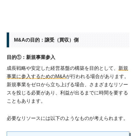
M&Aの目的：譲受（買収）側
目的①：新規事業参入
成長戦略や安定した経営基盤の構築を目的として、
新規
事業に参入するためのM&A
が行われる場合があります。
新規事業をゼロから立ち上げる場合、さまざまなリソー
スを投じる必要があり、利益が出るまでに時間を要する
こともあります。
必要なリソースには以下のようなものが考えられます。