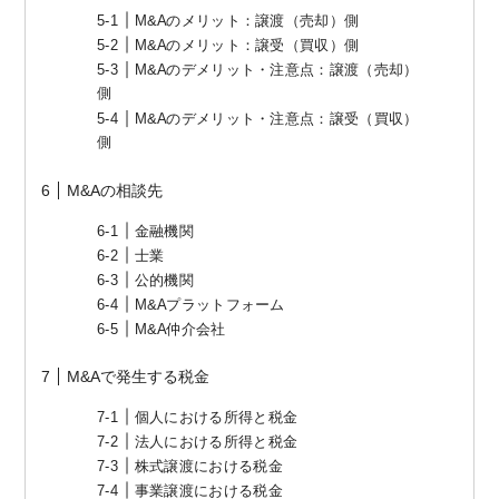
M&Aのメリット：譲渡（売却）側
M&Aのメリット：譲受（買収）側
M&Aのデメリット・注意点：譲渡（売却）
側
M&Aのデメリット・注意点：譲受（買収）
側
M&Aの相談先
金融機関
士業
公的機関
M&Aプラットフォーム
M&A仲介会社
M&Aで発生する税金
個人における所得と税金
法人における所得と税金
株式譲渡における税金
事業譲渡における税金