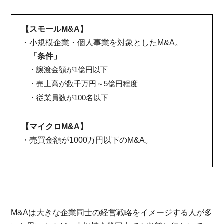
【スモールM&A】
・小規模企業・個人事業を対象としたM&A。
「条件」
・譲渡金額が1億円以下
・売上高が数千万円～5億円程度
・従業員数が100名以下
【マイクロM&A】
・売買金額が1000万円以下のM&A。
M&Aは大きな企業同士の経営戦略をイメージする人が多