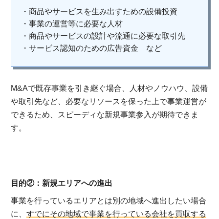
・商品やサービスを生み出すための設備投資
・事業の運営等に必要な人材
・商品やサービスの設計や流通に必要な取引先
・サービス認知のための広告資金 など
M&Aで既存事業を引き継ぐ場合、人材やノウハウ、設備
や取引先など、必要なリソースを保った上で事業運営が
できるため、スピーディな新規事業参入が期待できま
す。
目的②：新規エリアへの進出
事業を行っているエリアとは別の地域へ進出したい場合
に、
すでにその地域で事業を行っている会社を買収する