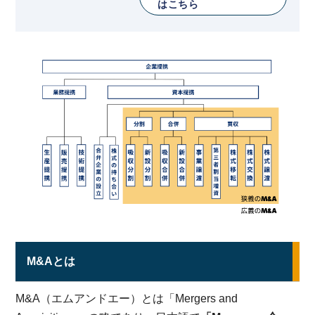
はこちら
M&Aとは
M&A（エムアンドエー）とは「Mergers and