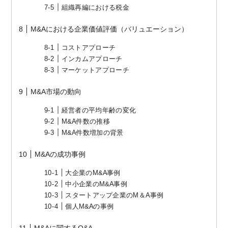
組織再編における税金
M&Aにおける企業価値評価（バリュエーション）
コストアプローチ
インカムアプローチ
マーケットアプローチ
M&A市場の動向
経営者の平均年齢の変化
M&A件数の推移
M&A件数増加の背景
M&Aの成功事例
大企業のM&A事例
中小企業のM&A事例
スタートアップ企業のM＆A事例
個人M&Aの事例