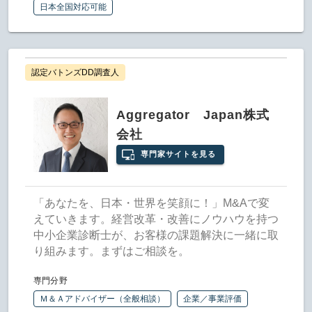
日本全国対応可能
認定バトンズDD調査人
Aggregator Japan株式
会社
専門家サイトを見る
「あなたを、日本・世界を笑顔に！」M&Aで変
えていきます。経営改革・改善にノウハウを持つ
中小企業診断士が、お客様の課題解決に一緒に取
り組みます。まずはご相談を。
専門分野
Ｍ＆Ａアドバイザー（全般相談）
企業／事業評価