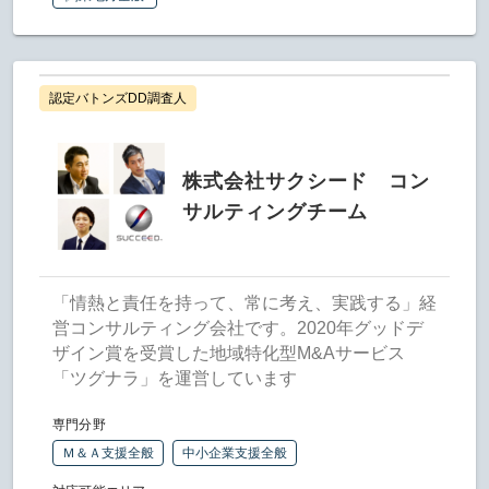
認定バトンズDD調査人
株式会社サクシード コン
サルティングチーム
「情熱と責任を持って、常に考え、実践する」経
営コンサルティング会社です。2020年グッドデ
ザイン賞を受賞した地域特化型M&Aサービス
「ツグナラ」を運営しています
専門分野
Ｍ＆Ａ支援全般
中小企業支援全般