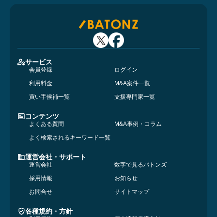
サービス
会員登録
ログイン
利用料金
M&A案件一覧
買い手候補一覧
支援専門家一覧
コンテンツ
よくある質問
M&A事例・コラム
よく検索されるキーワード一覧
運営会社・サポート
運営会社
数字で見るバトンズ
採用情報
お知らせ
お問合せ
サイトマップ
各種規約・方針