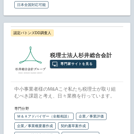
日本全国対応可能
認定バトンズDD調査人
税理士法人杉井総合会計
専門家サイトを見る
中小事業者様のM&Aこそ私たち税理士が取り組
むべき課題と考え、日々業務を行っています。
専門分野
Ｍ＆Ａアドバイザー（全般相談）
企業／事業評価
企業／事業概要書作成
契約書草案作成