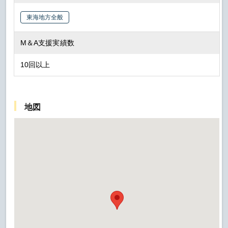
東海地方全般
M＆A支援実績数
10回以上
地図