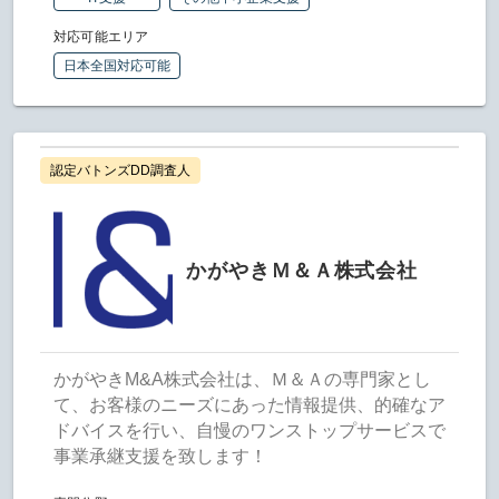
対応可能エリア
日本全国対応可能
認定バトンズDD調査人
かがやきＭ＆Ａ株式会社
かがやきM&A株式会社は、Ｍ＆Ａの専門家とし
て、お客様のニーズにあった情報提供、的確なア
ドバイスを行い、自慢のワンストップサービスで
事業承継支援を致します！