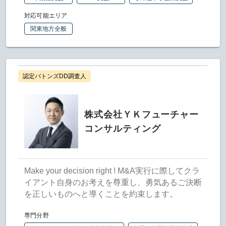
対応可能エリア
関東地方全般
認定バトンズDD調査人
株式会社ＹＫフューチャー
コンサルティング
Make your decision right ! M&A実行に際してクラ
イアント自身のお考えを尊重し、勇気あるご決断
を正しいものへと導くことを約束します。
専門分野