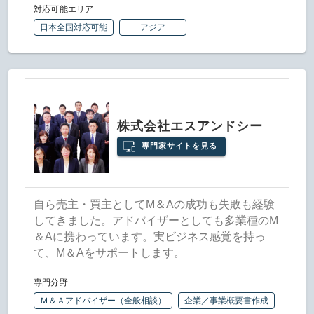
対応可能エリア
日本全国対応可能
アジア
株式会社エスアンドシー
専門家サイトを見る
自ら売主・買主としてM＆Aの成功も失敗も経験
してきました。アドバイザーとしても多業種のM
＆Aに携わっています。実ビジネス感覚を持っ
て、M＆Aをサポートします。
専門分野
Ｍ＆Ａアドバイザー（全般相談）
企業／事業概要書作成