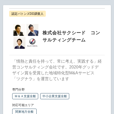
認定バトンズDD調査人
株式会社サクシード コン
サルティングチーム
「情熱と責任を持って、常に考え、実践する」経
営コンサルティング会社です。2020年グッドデ
ザイン賞を受賞した地域特化型M&Aサービス
「ツグナラ」を運営しています
専門分野
Ｍ＆Ａ支援全般
中小企業支援全般
対応可能エリア
関東地方全般