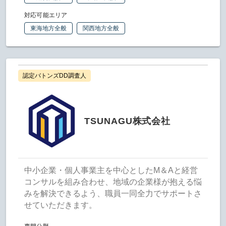
対応可能エリア
東海地方全般
関西地方全般
認定バトンズDD調査人
TSUNAGU株式会社
中小企業・個人事業主を中心としたM＆Aと経営
コンサルを組み合わせ、地域の企業様が抱える悩
みを解決できるよう、職員一同全力でサポートさ
せていただきます。