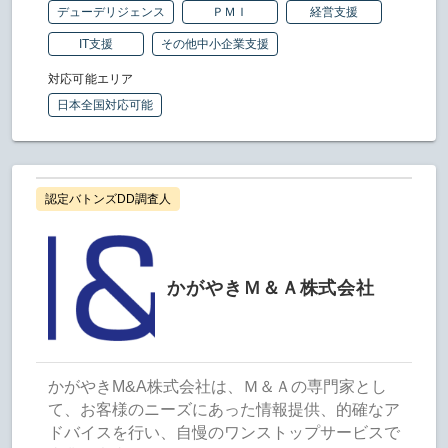
デューデリジェンス
ＰＭＩ
経営支援
IT支援
その他中小企業支援
対応可能エリア
日本全国対応可能
認定バトンズDD調査人
かがやきＭ＆Ａ株式会社
かがやきM&A株式会社は、Ｍ＆Ａの専門家とし
て、お客様のニーズにあった情報提供、的確なア
ドバイスを行い、自慢のワンストップサービスで