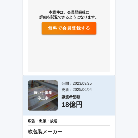
本案件は、会員登録後に
詳細を閲覧できるようになります。
無料で会員登録する
公開：2023/09/25
更新：2025/06/04
買い手募集

譲渡希望額
停止中
18億円
広告・出版・放送
軟包装メーカー