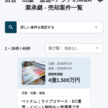
業承継 - 売却案件一覧
詳しい条件を指定する
並び順：
指定なし
1 ~ 30件 / 40件
公開：2026/07/14
更新：2026/07/14
譲渡希望額
4億1,500万円
広告・出版・放送
ベトナム｜ライブコマース・EC運
営・イベント制作を一気通貫で支援