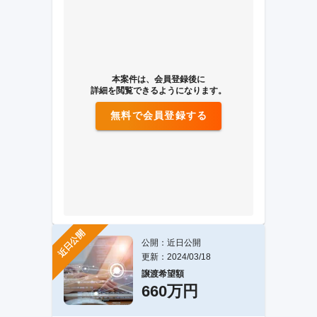
本案件は、会員登録後に
詳細を閲覧できるようになります。
無料で会員登録する
近日公開
公開：近日公開
更新：2024/03/18
譲渡希望額
660万円