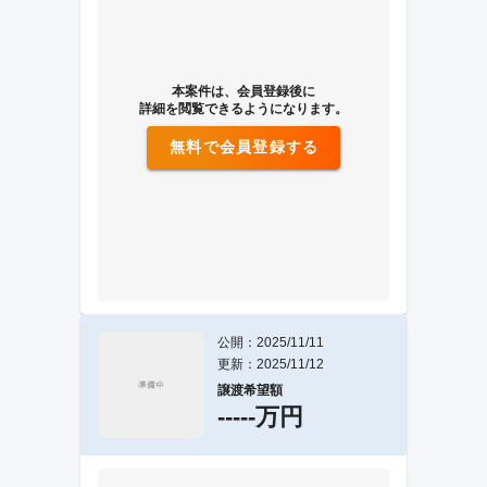
本案件は、会員登録後に
詳細を閲覧できるようになります。
無料で会員登録する
公開：2025/11/11
更新：2025/11/12
譲渡希望額
-----万円