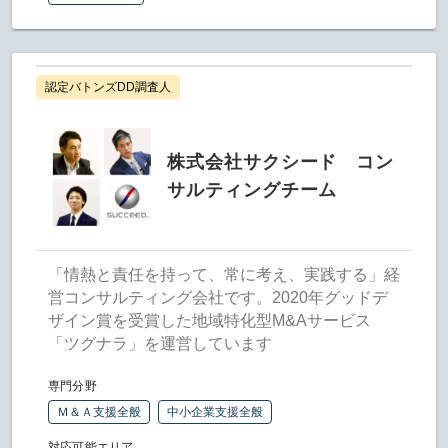
認定バトンズDD調査人
株式会社サクシード コン
サルティングチーム
「情熱と責任を持って、常に考え、実践する」経
営コンサルティング会社です。2020年グッドデ
ザイン賞を受賞した地域特化型M&Aサービス
「ツグナラ」を運営しています
専門分野
Ｍ＆Ａ支援全般
中小企業支援全般
対応可能エリア