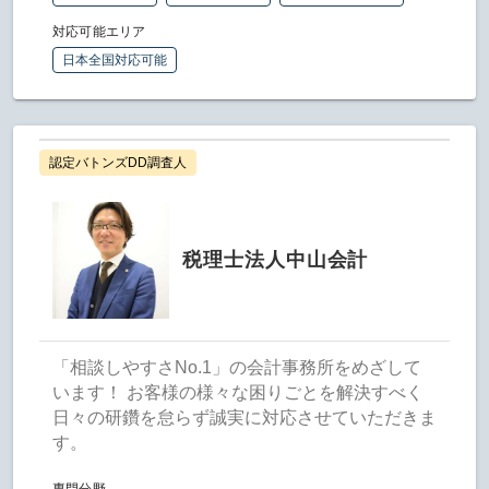
対応可能エリア
日本全国対応可能
認定バトンズDD調査人
税理士法人中山会計
「相談しやすさNo.1」の会計事務所をめざして
います！ お客様の様々な困りごとを解決すべく
日々の研鑽を怠らず誠実に対応させていただきま
す。
専門分野