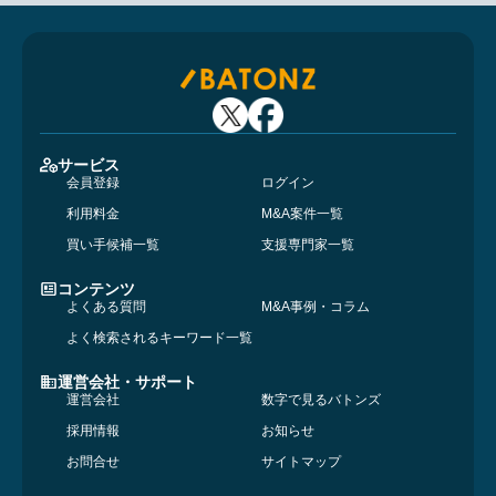
サービス
会員登録
ログイン
利用料金
M&A案件一覧
買い手候補一覧
支援専門家一覧
コンテンツ
よくある質問
M&A事例・コラム
よく検索されるキーワード一覧
運営会社・サポート
運営会社
数字で見るバトンズ
採用情報
お知らせ
お問合せ
サイトマップ