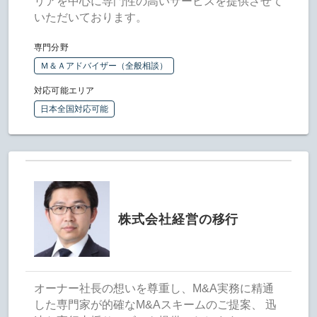
リアを中心に専門性の高いサービスを提供させて
いただいております。
専門分野
Ｍ＆Ａアドバイザー（全般相談）
対応可能エリア
日本全国対応可能
株式会社経営の移行
オーナー社長の想いを尊重し、M&A実務に精通
した専門家が的確なM&Aスキームのご提案、 迅