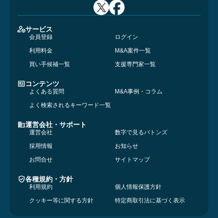
サービス
会員登録
ログイン
利用料金
M&A案件一覧
買い手候補一覧
支援専門家一覧
コンテンツ
よくある質問
M&A事例・コラム
よく検索されるキーワード一覧
運営会社・サポート
運営会社
数字で見るバトンズ
採用情報
お知らせ
お問合せ
サイトマップ
各種規約・方針
利用規約
個人情報保護方針
クッキー等に関する方針
特定商取引法に基づく表示