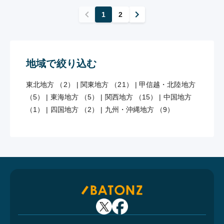
1
2
地域で絞り込む
東北地方 （2）
|
関東地方 （21）
|
甲信越・北陸地方
（5）
|
東海地方 （5）
|
関西地方 （15）
|
中国地方
（1）
|
四国地方 （2）
|
九州・沖縄地方 （9）