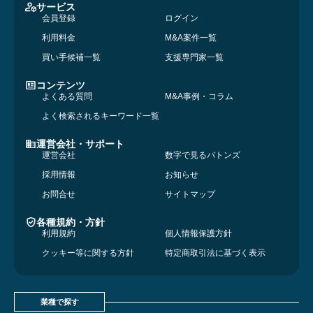
サービス
会員登録
ログイン
利用料金
M&A案件一覧
買い手候補一覧
支援専門家一覧
コンテンツ
よくある質問
M&A事例・コラム
よく検索されるキーワード一覧
運営会社・サポート
運営会社
数字で見るバトンズ
採用情報
お知らせ
お問合せ
サイトマップ
各種規約・方針
利用規約
個人情報保護方針
クッキー等に関する方針
特定商取引法に基づく表示
業種で探す