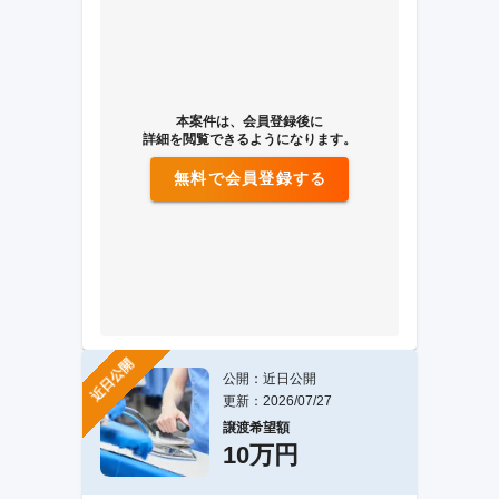
本案件は、会員登録後に
詳細を閲覧できるようになります。
無料で会員登録する
近日公開
公開：近日公開
更新：2026/07/27
譲渡希望額
10万円