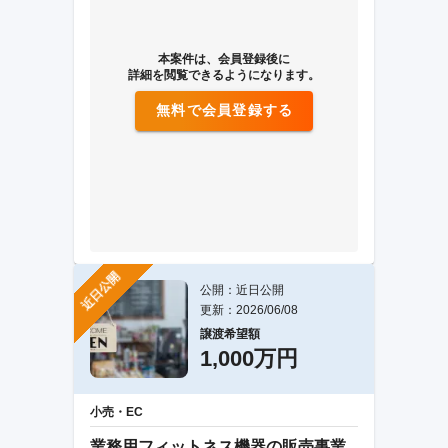
本案件は、会員登録後に
詳細を閲覧できるようになります。
無料で会員登録する
近日公開
公開：近日公開
更新：2026/06/08
譲渡希望額
1,000万円
小売・EC
業務用フィットネス機器の販売事業