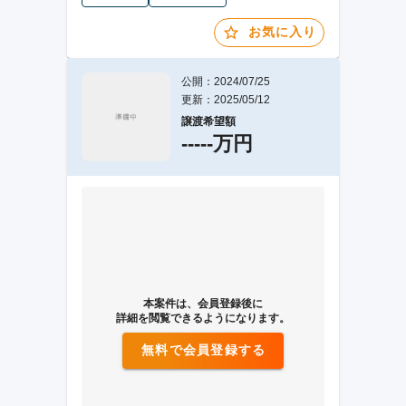
お気に入り
公開：2024/07/25
更新：2025/05/12
譲渡希望額
-----万円
本案件は、会員登録後に
詳細を閲覧できるようになります。
無料で会員登録する