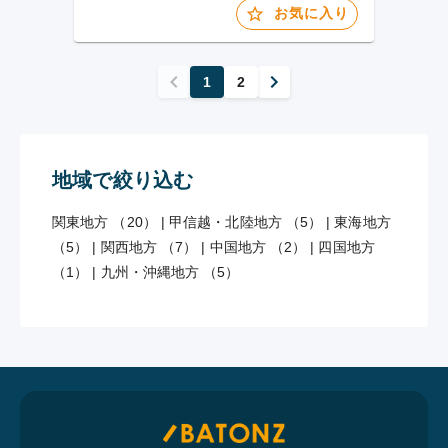
お気に入り
1
2
地域で絞り込む
関東地方 （20）
|
甲信越・北陸地方 （5）
|
東海地方
（5）
|
関西地方 （7）
|
中国地方 （2）
|
四国地方
（1）
|
九州・沖縄地方 （5）