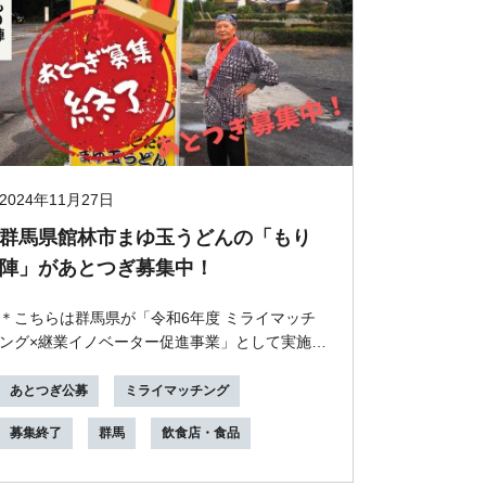
2024年11月27日
群馬県館林市まゆ玉うどんの「もり
陣」があとつぎ募集中！
＊こちらは群馬県が「令和6年度 ミライマッチ
ング×継業イノベーター促進事業」として実施し
ています。 ＊記事の内容は2024年11月28日公
開時点のも...
あとつぎ公募
ミライマッチング
募集終了
群馬
飲食店・食品