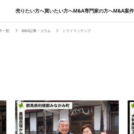
売りたい方へ
買いたい方へ
M&A専門家の方へ
M&A案
件一覧
M&A記事・コラム
ミライマッチング