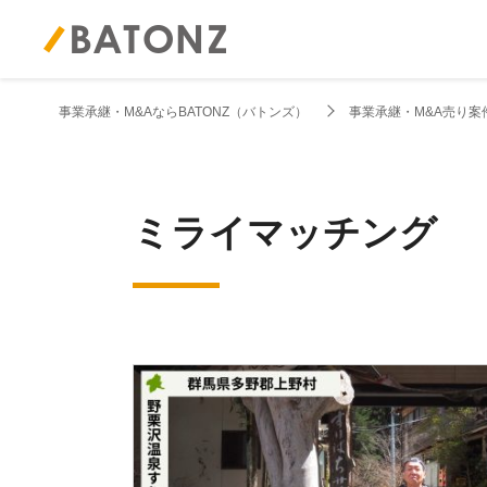
事業承継・M&AならBATONZ（バトンズ）
事業承継・M&A売り案
ミライマッチング