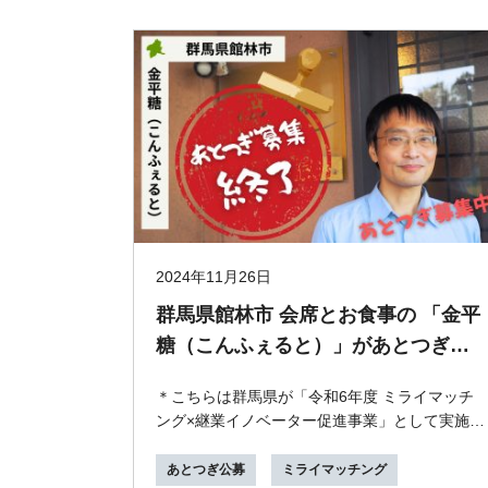
2024年11月26日
群馬県館林市 会席とお食事の 「金平
糖（こんふぇると）」があとつぎ募
集中！
＊こちらは群馬県が「令和6年度 ミライマッチ
ング×継業イノベーター促進事業」として実施し
ています。 ＊記事の内容は2024年11月27日公
開時点のも...
あとつぎ公募
ミライマッチング