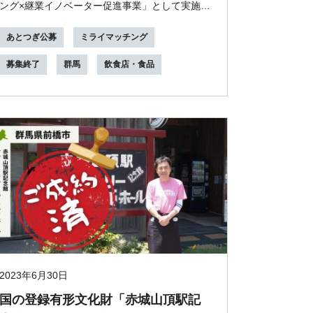
ング×継業イノベーター促進事業」として実施し
ています。 ＊記事の内容は2024年8月1日公開時
点のもの...
あとつぎ公募
ミライマッチング
募集終了
群馬
飲食店・食品
2023年6月30日
国の登録有形文化財「赤城山頂駅記