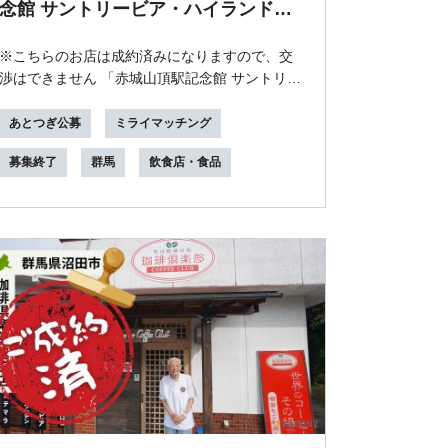
念館 サントリービア・ハイランドホ
ール」があとつぎ募集中！
※こちらのお店は成約済みになりますので、交
渉はできません 「赤城山頂駅記念館 サントリー
ビア・ハイランドホール」のストーリー 国の登
録有...
あとつぎ公募
ミライマッチング
募集終了
群馬
飲食店・食品