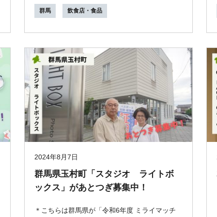
群馬
飲食店・食品
2024年8月7日
群馬県玉村町「スタジオ ライトボ
ックス」があとつぎ募集中！
＊こちらは群馬県が「令和6年度 ミライマッチ