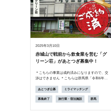
2025年3月10日
赤城山で戦前から飲食業を営む「グ
リーン荘」があとつぎ募集中！
＊こちらの事業は成約済みになりますので、交
渉はできません ＊こちらは群馬県「令和6年度
ミライマッチング×継業イノベーター促進事業」
の掲載案...
あとつぎ公募
ミライマッチング
募集終了
旅行業・宿泊施設
群馬