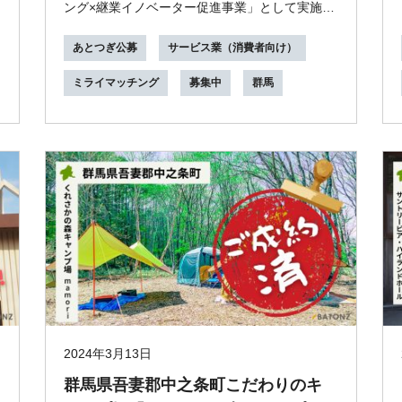
ング×継業イノベーター促進事業」として実施し
ています。 ＊記事の内容は2024年8月8日公開時
点のもの...
あとつぎ公募
サービス業（消費者向け）
ミライマッチング
募集中
群馬
2024年3月13日
群馬県吾妻郡中之条町こだわりのキ