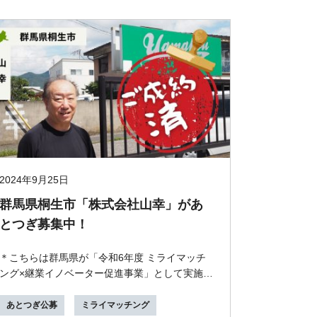
2024年9月25日
群馬県桐生市「株式会社山幸」があ
とつぎ募集中！
＊こちらは群馬県が「令和6年度 ミライマッチ
ング×継業イノベーター促進事業」として実施し
ています。 ＊記事の内容は2024年9月25日公開
時点のも...
あとつぎ公募
ミライマッチング