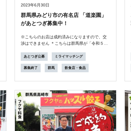
2023年6月30日
群馬県みどり市の有名店 「道楽園」
があとつぎ募集中！
※こちらのお店は成約済みになりますので、交
渉はできません ＊こちらは群馬県が「令和５年
度 ミライマッチング×継業イノベーター促進事
業」として...
あとつぎ公募
ミライマッチング
募集終了
群馬
飲食店・食品