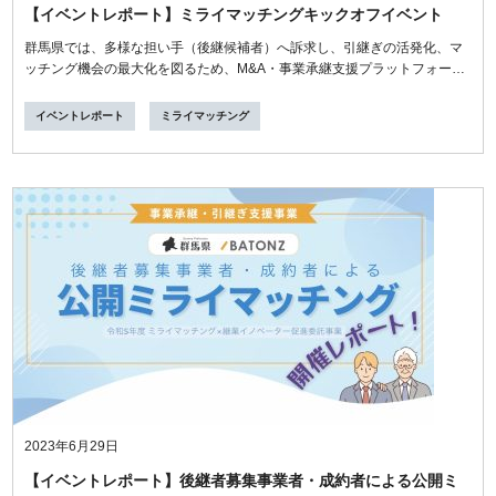
【イベントレポート】ミライマッチングキックオフイベント
群馬県では、多様な担い手（後継候補者）へ訴求し、引継ぎの活発化、マ
ッチング機会の最大化を図るため、M&A・事業承継支援プラットフォーム
「...
イベントレポート
ミライマッチング
2023年6月29日
【イベントレポート】後継者募集事業者・成約者による公開ミ