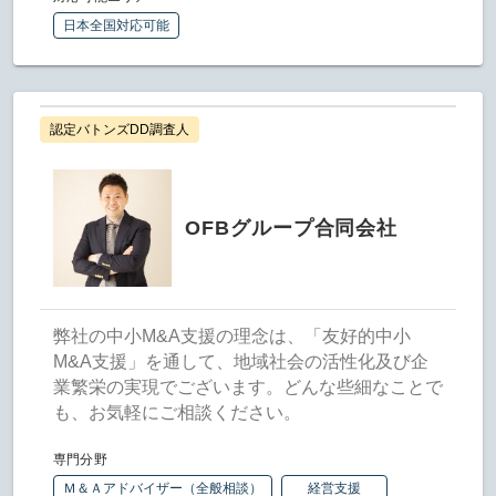
日本全国対応可能
認定バトンズDD調査人
OFBグループ合同会社
弊社の中小M&A支援の理念は、「友好的中小
M&A支援」を通して、地域社会の活性化及び企
業繁栄の実現でございます。どんな些細なことで
も、お気軽にご相談ください。
専門分野
Ｍ＆Ａアドバイザー（全般相談）
経営支援