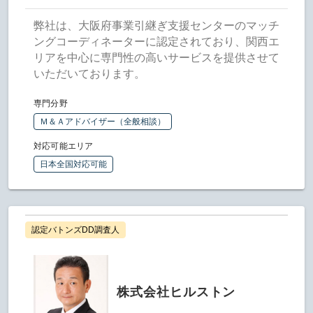
弊社は、大阪府事業引継ぎ支援センターのマッチ
ングコーディネーターに認定されており、関西エ
リアを中心に専門性の高いサービスを提供させて
いただいております。
専門分野
Ｍ＆Ａアドバイザー（全般相談）
対応可能エリア
日本全国対応可能
認定バトンズDD調査人
株式会社ヒルストン