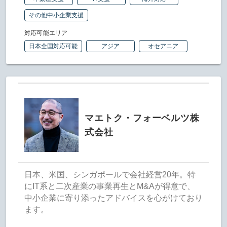
その他中小企業支援
対応可能エリア
日本全国対応可能
アジア
オセアニア
マエトク・フォーベルツ株
式会社
日本、米国、シンガポールで会社経営20年。特
にIT系と二次産業の事業再生とM&Aが得意で、
中小企業に寄り添ったアドバイスを心がけており
ます。