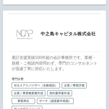
中之島キャピタル株式会社
累計支援実績100件超の会計事務所です。業種・
規模・ご相談内容問わず、専門のコンサルタント
が迅速丁寧に対応いたします。
専門分野
Ｍ＆Ａアドバイザー（全般相談）
企業／事業評価
企業／事業概要書作成
契約書草案作成
事業再生
サーチ（譲渡案件発掘）
デューデリジェンス