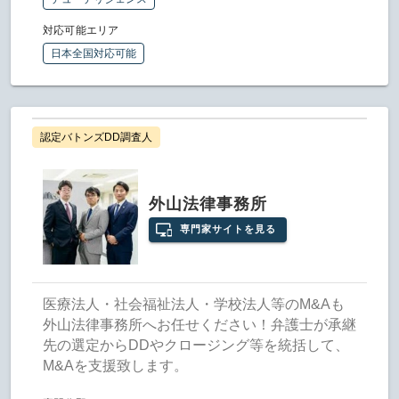
対応可能エリア
日本全国対応可能
認定バトンズDD調査人
外山法律事務所
専門家サイトを見る
医療法人・社会福祉法人・学校法人等のM&Aも
外山法律事務所へお任せください！弁護士が承継
先の選定からDDやクロージング等を統括して、
M&Aを支援致します。