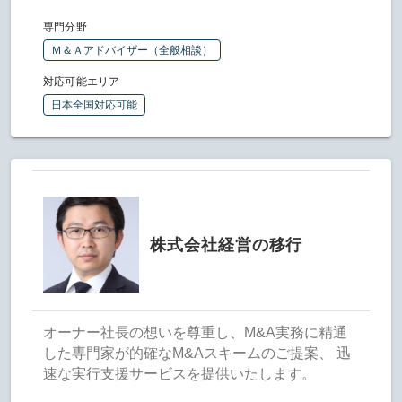
専門分野
Ｍ＆Ａアドバイザー（全般相談）
対応可能エリア
日本全国対応可能
株式会社経営の移行
オーナー社長の想いを尊重し、M&A実務に精通
した専門家が的確なM&Aスキームのご提案、 迅
速な実行支援サービスを提供いたします。