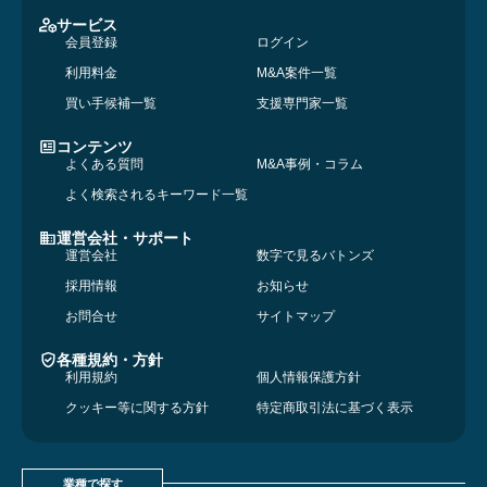
サービス
会員登録
ログイン
利用料金
M&A案件一覧
買い手候補一覧
支援専門家一覧
コンテンツ
よくある質問
M&A事例・コラム
よく検索されるキーワード一覧
運営会社・サポート
運営会社
数字で見るバトンズ
採用情報
お知らせ
お問合せ
サイトマップ
各種規約・方針
利用規約
個人情報保護方針
クッキー等に関する方針
特定商取引法に基づく表示
業種で探す