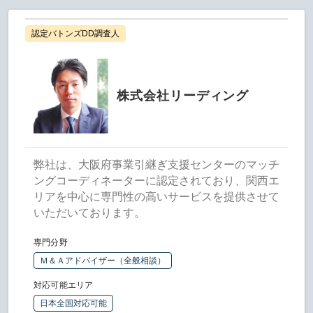
認定バトンズDD調査人
株式会社リーディング
弊社は、大阪府事業引継ぎ支援センターのマッチ
ングコーディネーターに認定されており、関西エ
リアを中心に専門性の高いサービスを提供させて
いただいております。
専門分野
Ｍ＆Ａアドバイザー（全般相談）
対応可能エリア
日本全国対応可能