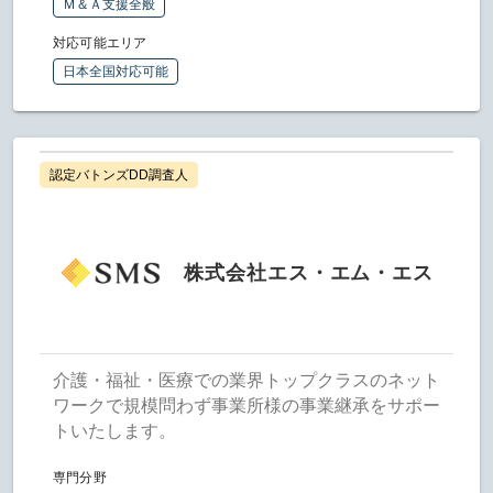
Ｍ＆Ａ支援全般
対応可能エリア
日本全国対応可能
認定バトンズDD調査人
株式会社エス・エム・エス
介護・福祉・医療での業界トップクラスのネット
ワークで規模問わず事業所様の事業継承をサポー
トいたします。
専門分野