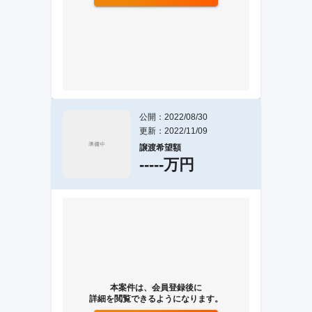
公開：2022/08/30
更新：2022/11/09
譲渡希望額
-----万円
本案件は、会員登録後に
詳細を閲覧できるようになります。