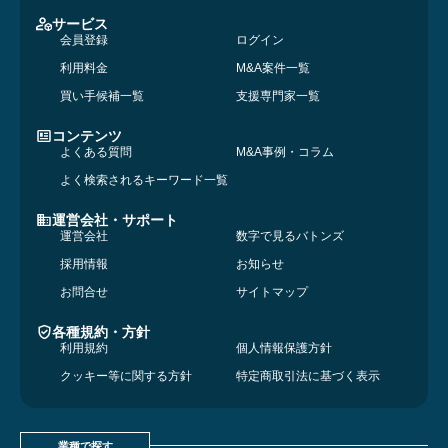
サービス
会員登録
ログイン
利用料金
M&A案件一覧
買い手候補一覧
支援専門家一覧
コンテンツ
よくある質問
M&A事例・コラム
よく検索されるキーワード一覧
運営会社・サポート
運営会社
数字で見るバトンズ
採用情報
お知らせ
お問合せ
サイトマップ
各種規約・方針
利用規約
個人情報保護方針
クッキー等に関する方針
特定商取引法に基づく表示
業種で探す