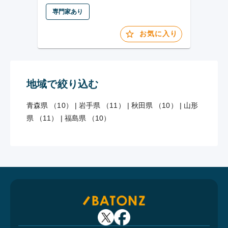
専門家あり
お気に入り
地域で絞り込む
青森県 （10）
|
岩手県 （11）
|
秋田県 （10）
|
山形
県 （11）
|
福島県 （10）