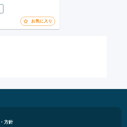
お気に入り
・方針