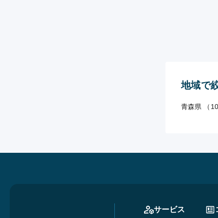
地域で
青森県 （1
サービス