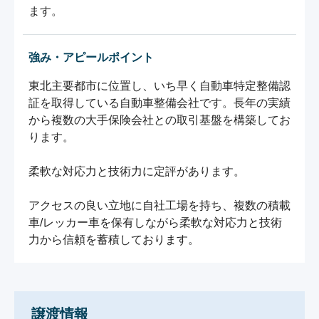
ます。
強み・アピールポイント
東北主要都市に位置し、いち早く自動車特定整備認
証を取得している自動車整備会社です。長年の実績
から複数の大手保険会社との取引基盤を構築してお
ります。

柔軟な対応力と技術力に定評があります。

アクセスの良い立地に自社工場を持ち、複数の積載
車/レッカー車を保有しながら柔軟な対応力と技術
力から信頼を蓄積しております。
譲渡情報