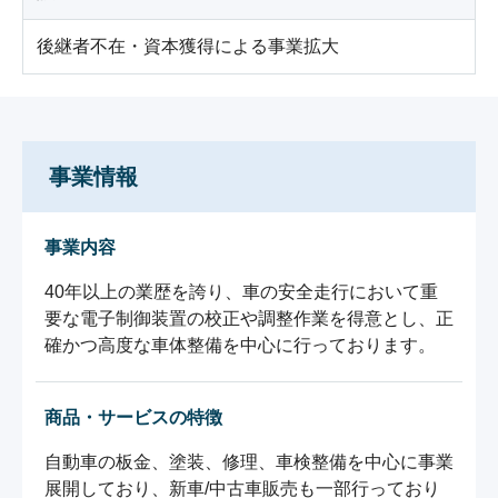
後継者不在・資本獲得による事業拡大
事業情報
事業内容
40年以上の業歴を誇り、車の安全走行において重
要な電子制御装置の校正や調整作業を得意とし、正
確かつ高度な車体整備を中心に行っております。
商品・サービスの特徴
自動車の板金、塗装、修理、車検整備を中心に事業
展開しており、新車/中古車販売も一部行っており