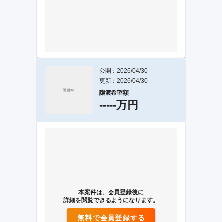
公開：2026/04/30
更新：2026/04/30
譲渡希望額
-----万円
本案件は、会員登録後に
詳細を閲覧できるようになります。
無料で会員登録する