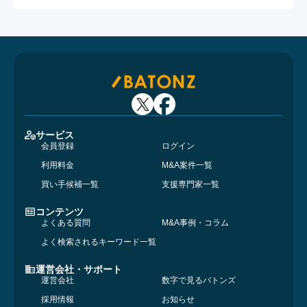
サービス
会員登録
ログイン
利用料金
M&A案件一覧
買い手候補一覧
支援専門家一覧
コンテンツ
よくある質問
M&A事例・コラム
よく検索されるキーワード一覧
運営会社・サポート
運営会社
数字で見るバトンズ
採用情報
お知らせ