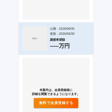
公開：2026/06/30
更新：2026/06/30
譲渡希望額
-----万円
本案件は、会員登録後に
詳細を閲覧できるようになります。
無料で会員登録する