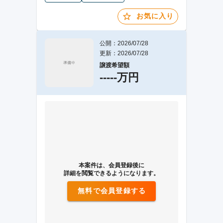
お気に入り
公開：2026/07/28
更新：2026/07/28
譲渡希望額
-----万円
本案件は、会員登録後に
詳細を閲覧できるようになります。
無料で会員登録する