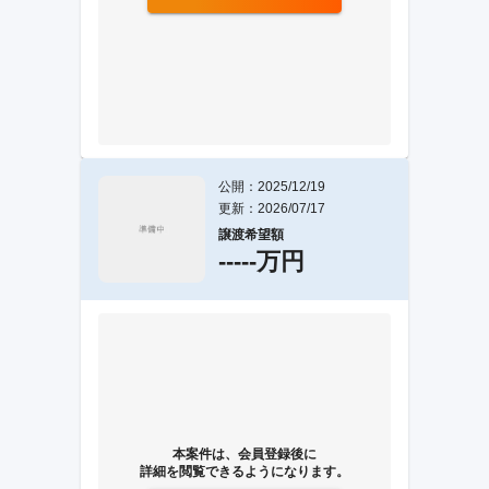
公開：2025/12/19
更新：2026/07/17
譲渡希望額
-----万円
本案件は、会員登録後に
詳細を閲覧できるようになります。