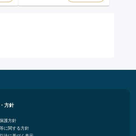
・方針
保護方針
等に関する方針
引法に基づく表示