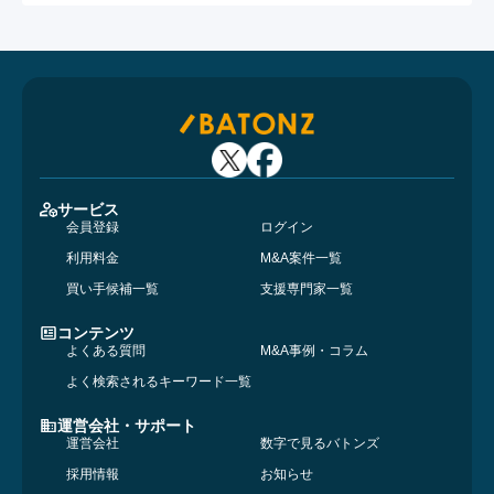
サービス
会員登録
ログイン
利用料金
M&A案件一覧
買い手候補一覧
支援専門家一覧
コンテンツ
よくある質問
M&A事例・コラム
よく検索されるキーワード一覧
運営会社・サポート
運営会社
数字で見るバトンズ
採用情報
お知らせ