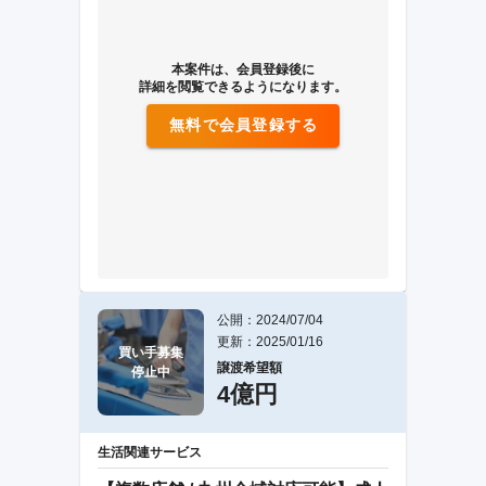
本案件は、会員登録後に
詳細を閲覧できるようになります。
無料で会員登録する
公開：2024/07/04
更新：2025/01/16
買い手募集

譲渡希望額
停止中
4億円
生活関連サービス