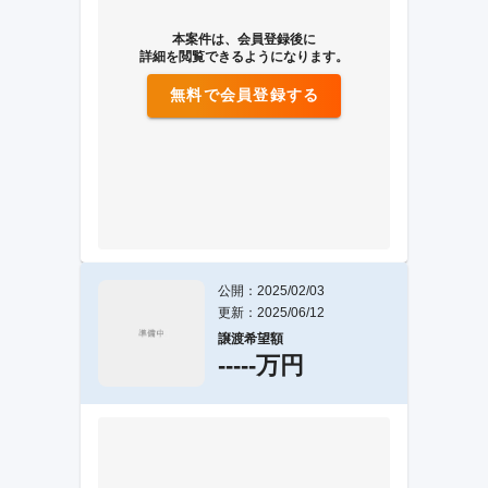
本案件は、会員登録後に
詳細を閲覧できるようになります。
無料で会員登録する
公開：2025/02/03
更新：2025/06/12
譲渡希望額
-----万円