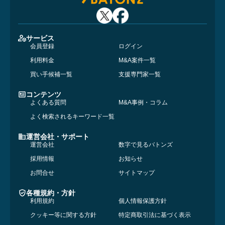
サービス
会員登録
ログイン
利用料金
M&A案件一覧
買い手候補一覧
支援専門家一覧
コンテンツ
よくある質問
M&A事例・コラム
よく検索されるキーワード一覧
運営会社・サポート
運営会社
数字で見るバトンズ
採用情報
お知らせ
お問合せ
サイトマップ
各種規約・方針
利用規約
個人情報保護方針
クッキー等に関する方針
特定商取引法に基づく表示