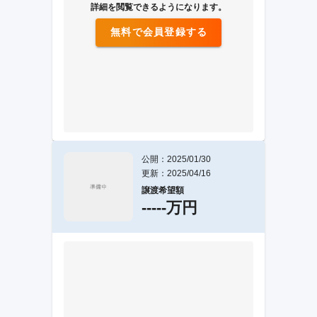
詳細を閲覧できるようになります。
無料で会員登録する
公開：2025/01/30
更新：2025/04/16
譲渡希望額
-----万円