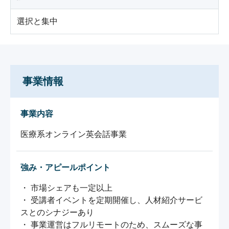
選択と集中
事業情報
事業内容
医療系オンライン英会話事業
強み・アピールポイント
・ 市場シェアも一定以上

・ 受講者イベントを定期開催し、人材紹介サービ
スとのシナジーあり

・ 事業運営はフルリモートのため、スムーズな事