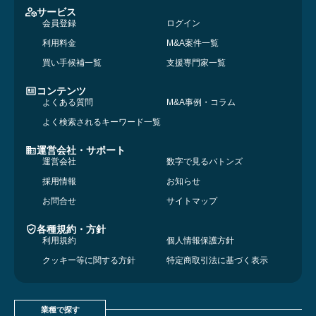
サービス
会員登録
ログイン
利用料金
M&A案件一覧
買い手候補一覧
支援専門家一覧
コンテンツ
よくある質問
M&A事例・コラム
よく検索されるキーワード一覧
運営会社・サポート
運営会社
数字で見るバトンズ
採用情報
お知らせ
お問合せ
サイトマップ
各種規約・方針
利用規約
個人情報保護方針
クッキー等に関する方針
特定商取引法に基づく表示
業種で探す