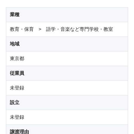
業種
教育・保育 > 語学・音楽など専門学校・教室
地域
東京都
従業員
未登録
設立
未登録
譲渡理由