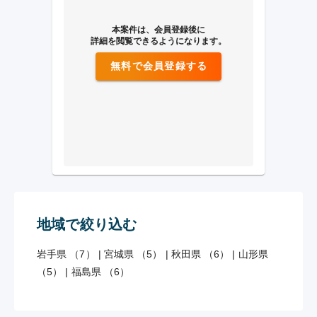
本案件は、会員登録後に
詳細を閲覧できるようになります。
無料で会員登録する
地域で絞り込む
岩手県 （7）
|
宮城県 （5）
|
秋田県 （6）
|
山形県
（5）
|
福島県 （6）