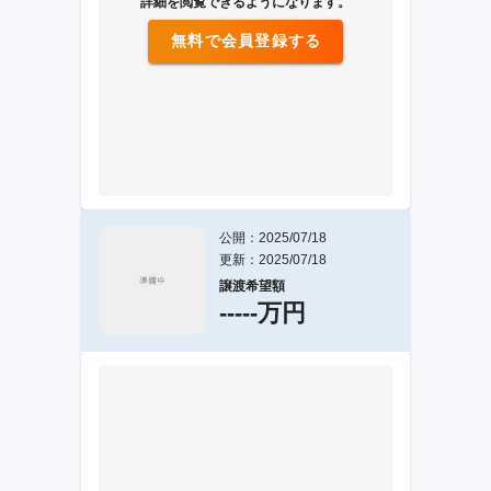
詳細を閲覧できるようになります。
無料で会員登録する
公開：2025/07/18
更新：2025/07/18
譲渡希望額
-----万円