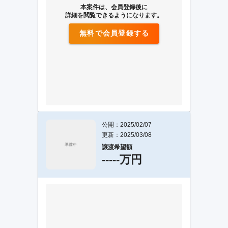
本案件は、会員登録後に
詳細を閲覧できるようになります。
無料で会員登録する
公開：2025/02/07
更新：2025/03/08
譲渡希望額
-----万円