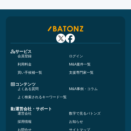
サービス
会員登録
ログイン
利用料金
M&A案件一覧
買い手候補一覧
支援専門家一覧
コンテンツ
よくある質問
M&A事例・コラム
よく検索されるキーワード一覧
運営会社・サポート
運営会社
数字で見るバトンズ
採用情報
お知らせ
お問合せ
サイトマップ