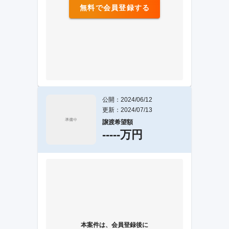
無料で会員登録する
公開：2024/06/12
更新：2024/07/13
譲渡希望額
-----万円
本案件は、会員登録後に