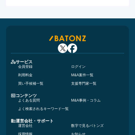
サービス
会員登録
ログイン
利用料金
M&A案件一覧
買い手候補一覧
支援専門家一覧
コンテンツ
よくある質問
M&A事例・コラム
よく検索されるキーワード一覧
運営会社・サポート
運営会社
数字で見るバトンズ
採用情報
お知らせ