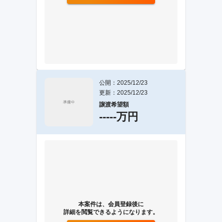
公開：2025/12/23
更新：2025/12/23
譲渡希望額
-----万円
本案件は、会員登録後に
詳細を閲覧できるようになります。