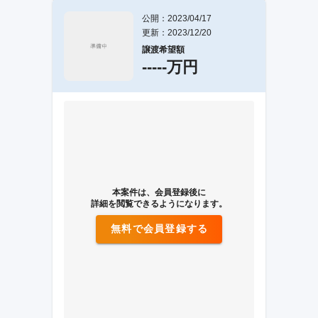
公開：2023/04/17
更新：2023/12/20
譲渡希望額
-----万円
本案件は、会員登録後に
詳細を閲覧できるようになります。
無料で会員登録する