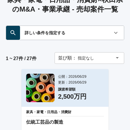
のM&A・事業承継 - 売却案件一覧
詳しい条件を指定する
並び順：
指定なし
1 ~ 27件 / 27件
公開：2026/06/29
更新：2026/06/29
譲渡希望額
2,500万円
家具・家電・日用品・消費財
伝統工芸品の製造