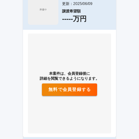
更新：2025/06/09
譲渡希望額
-----万円
本案件は、会員登録後に
詳細を閲覧できるようになります。
無料で会員登録する