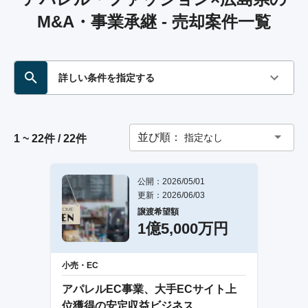
M&A・事業承継 - 売却案件一覧
詳しい条件を指定する
並び順：
指定なし
1 ~ 22件 / 22件
公開：2026/05/01
更新：2026/06/03
譲渡希望額
1億5,000万円
小売・EC
アパレルEC事業、大手ECサイト上
位獲得の安定収益ビジネス