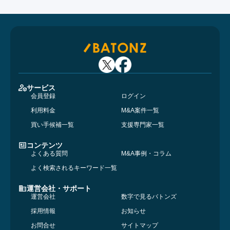
サービス
会員登録
ログイン
利用料金
M&A案件一覧
買い手候補一覧
支援専門家一覧
コンテンツ
よくある質問
M&A事例・コラム
よく検索されるキーワード一覧
運営会社・サポート
運営会社
数字で見るバトンズ
採用情報
お知らせ
お問合せ
サイトマップ