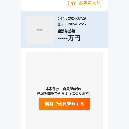
お気に入り
公開：2024/07/29
更新：2024/12/25
譲渡希望額
-----万円
本案件は、会員登録後に
詳細を閲覧できるようになります。
無料で会員登録する