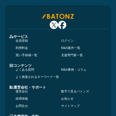
サービス
会員登録
ログイン
利用料金
M&A案件一覧
買い手候補一覧
支援専門家一覧
コンテンツ
よくある質問
M&A事例・コラム
よく検索されるキーワード一覧
運営会社・サポート
運営会社
数字で見るバトンズ
採用情報
お知らせ
お問合せ
サイトマップ