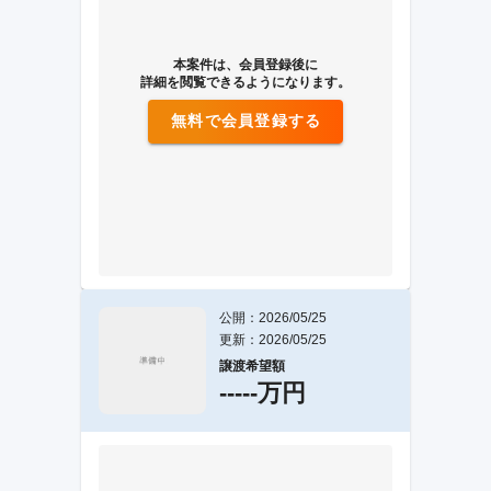
本案件は、会員登録後に
詳細を閲覧できるようになります。
無料で会員登録する
公開：2026/05/25
更新：2026/05/25
譲渡希望額
-----万円