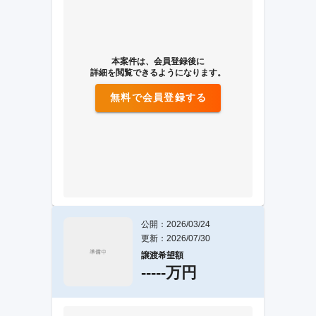
本案件は、会員登録後に
詳細を閲覧できるようになります。
無料で会員登録する
公開：2026/03/24
更新：2026/07/30
譲渡希望額
-----万円