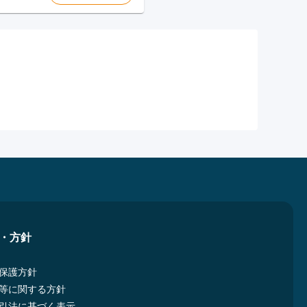
・方針
保護方針
等に関する方針
引法に基づく表示