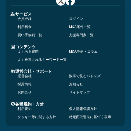
サービス
会員登録
ログイン
利用料金
M&A案件一覧
買い手候補一覧
支援専門家一覧
コンテンツ
よくある質問
M&A事例・コラム
よく検索されるキーワード一覧
運営会社・サポート
運営会社
数字で見るバトンズ
採用情報
お知らせ
お問合せ
サイトマップ
各種規約・方針
利用規約
個人情報保護方針
クッキー等に関する方針
特定商取引法に基づく表示