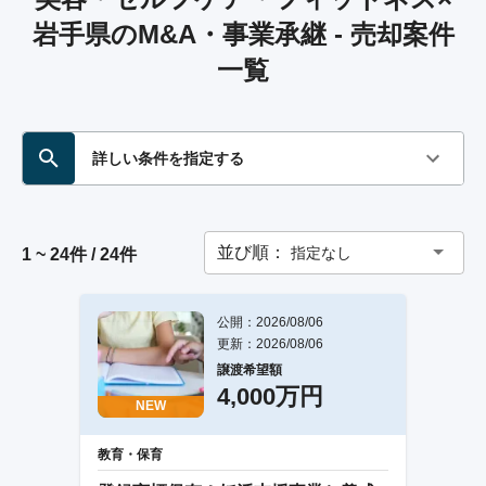
岩手県のM&A・事業承継 - 売却案件
一覧
詳しい条件を指定する
並び順：
指定なし
1 ~ 24件 / 24件
公開：2026/08/06
更新：2026/08/06
譲渡希望額
4,000万円
NEW
教育・保育