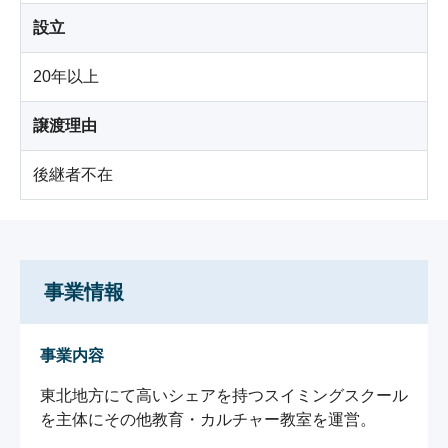
設立
20年以上
譲渡理由
後継者不在
事業情報
事業内容
東北地方にて高いシェアを持つスイミングスクール
を主体にその他教育・カルチャー教室を運営。