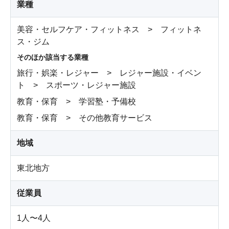
業種
美容・セルフケア・フィットネス > フィットネ
ス・ジム
そのほか該当する業種
旅行・娯楽・レジャー > レジャー施設・イベン
ト > スポーツ・レジャー施設
教育・保育 > 学習塾・予備校
教育・保育 > その他教育サービス
地域
東北地方
従業員
1人〜4人