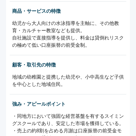
商品・サービスの特徴
幼児から大人向けの水泳指導を主軸に、その他教
育・カルチャー教室なども提供。

自社施設で直接指導を提供し、料金は貸倒れリスク
の極めて低い口座振替の前受金制。
顧客・取引先の特徴
地域の幼稚園と提携した幼児や、小中高生など子供
を中心とした地域住民。
強み・アピールポイント
・同地方において強固な経営基盤を有するスイミン
グスクールであり、安定した市場を獲得している。

・売上の約8割を占める月謝は口座振替の前受金モ