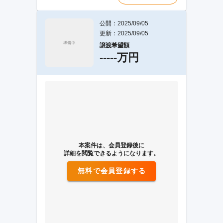
公開：2025/09/05
更新：2025/09/05
譲渡希望額
-----万円
本案件は、会員登録後に
詳細を閲覧できるようになります。
無料で会員登録する