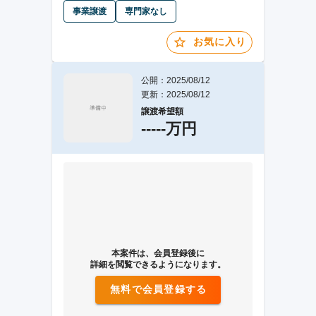
事業譲渡
専門家なし
お気に入り
公開：2025/08/12
更新：2025/08/12
譲渡希望額
-----万円
本案件は、会員登録後に
詳細を閲覧できるようになります。
無料で会員登録する