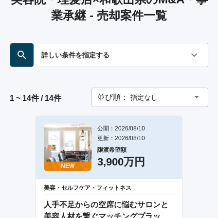
業承継 - 売却案件一覧
詳しい条件を指定する
並び順：
指定なし
1 ~ 14件 / 14件
公開：2026/08/10
更新：2026/08/10
譲渡希望額
3,900万円
NEW
美容・セルフケア・フィットネス
人手不足からの空席に悩むサロンと
美容人材を繋ぐマッチングプラット