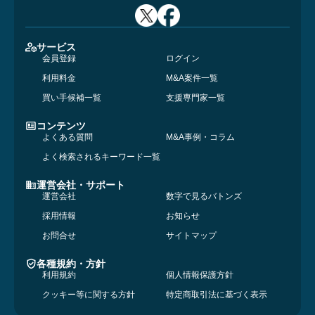
サービス
会員登録
ログイン
利用料金
M&A案件一覧
買い手候補一覧
支援専門家一覧
コンテンツ
よくある質問
M&A事例・コラム
よく検索されるキーワード一覧
運営会社・サポート
運営会社
数字で見るバトンズ
採用情報
お知らせ
お問合せ
サイトマップ
各種規約・方針
利用規約
個人情報保護方針
クッキー等に関する方針
特定商取引法に基づく表示