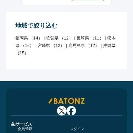
地域で絞り込む
福岡県 （14）
|
佐賀県 （12）
|
長崎県 （11）
|
熊本
県 （16）
|
宮崎県 （12）
|
鹿児島県 （12）
|
沖縄県
（15）
サービス
会員登録
ログイン