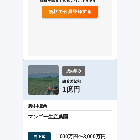
詳細を閲覧できるようになります。
無料で会員登録する
成約済み
譲渡希望額
1億円
農林水産業
マンゴー生産農園
1,000万円〜3,000万円
売上高