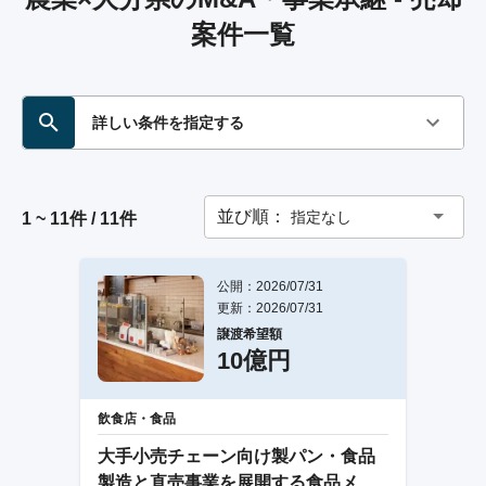
案件一覧
詳しい条件を指定する
並び順：
指定なし
1 ~ 11件 / 11件
公開：2026/07/31
更新：2026/07/31
譲渡希望額
10億円
飲食店・食品
大手小売チェーン向け製パン・食品
製造と直売事業を展開する食品メー