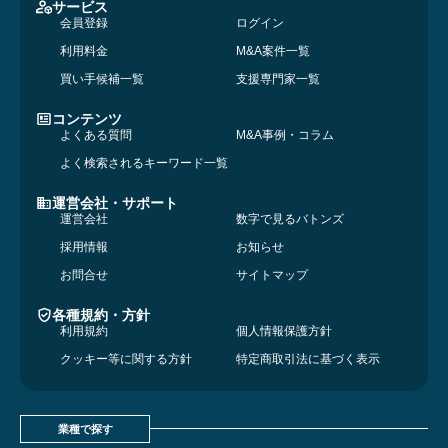
サービス
会員登録
ログイン
利用料金
M&A案件一覧
買い手候補一覧
支援専門家一覧
コンテンツ
よくある質問
M&A事例・コラム
よく検索されるキーワード一覧
運営会社・サポート
運営会社
数字で見るバトンズ
採用情報
お知らせ
お問合せ
サイトマップ
各種規約・方針
利用規約
個人情報保護方針
クッキー等に関する方針
特定商取引法に基づく表示
業種で探す