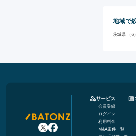
地域で
茨城県 （6
サービス
会員登録
ログイン
利用料金
M&A案件一覧