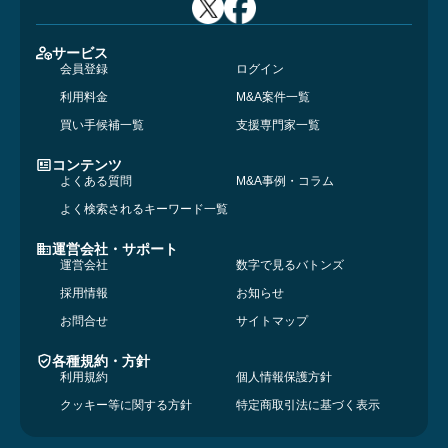
サービス
会員登録
ログイン
利用料金
M&A案件一覧
買い手候補一覧
支援専門家一覧
コンテンツ
よくある質問
M&A事例・コラム
よく検索されるキーワード一覧
運営会社・サポート
運営会社
数字で見るバトンズ
採用情報
お知らせ
お問合せ
サイトマップ
各種規約・方針
利用規約
個人情報保護方針
クッキー等に関する方針
特定商取引法に基づく表示