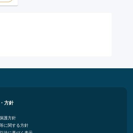
・方針
保護方針
等に関する方針
引法に基づく表示