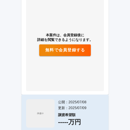
本案件は、会員登録後に
詳細を閲覧できるようになります。
無料で会員登録する
公開：2025/07/08
更新：2025/07/09
譲渡希望額
-----万円