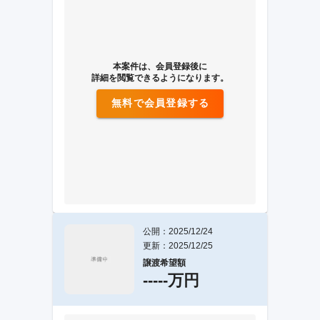
本案件は、会員登録後に
詳細を閲覧できるようになります。
無料で会員登録する
公開：2025/12/24
更新：2025/12/25
譲渡希望額
-----万円