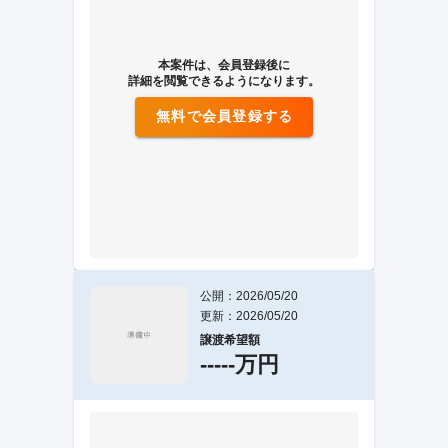
本案件は、会員登録後に
詳細を閲覧できるようになります。
無料で会員登録する
公開：2026/05/20
更新：2026/05/20
譲渡希望額
-----万円