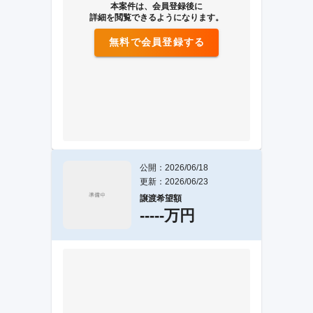
本案件は、会員登録後に
詳細を閲覧できるようになります。
無料で会員登録する
公開：2026/06/18
更新：2026/06/23
譲渡希望額
-----万円