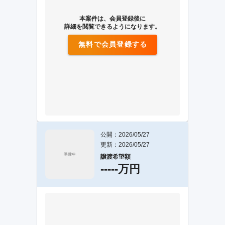
本案件は、会員登録後に
詳細を閲覧できるようになります。
無料で会員登録する
公開：2026/05/27
更新：2026/05/27
譲渡希望額
-----万円