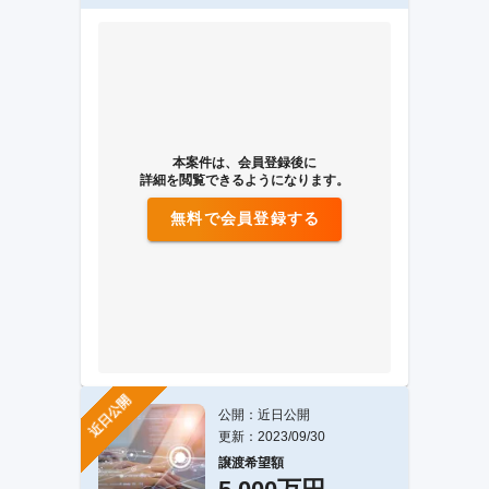
本案件は、会員登録後に
詳細を閲覧できるようになります。
無料で会員登録する
近日公開
公開：近日公開
更新：2023/09/30
譲渡希望額