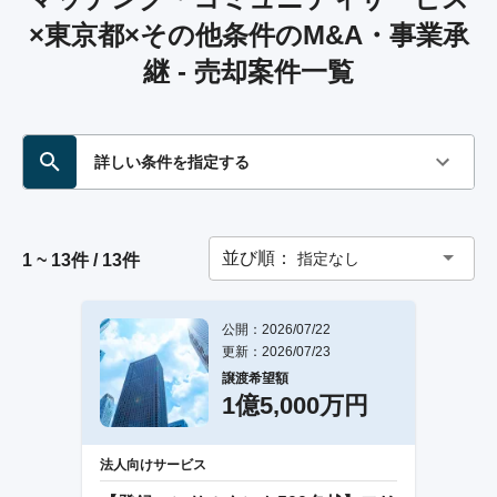
×東京都×その他条件のM&A・事業承
継 - 売却案件一覧
詳しい条件を指定する
並び順：
指定なし
1 ~ 13件 / 13件
公開：2026/07/22
更新：2026/07/23
譲渡希望額
1億5,000万円
法人向けサービス