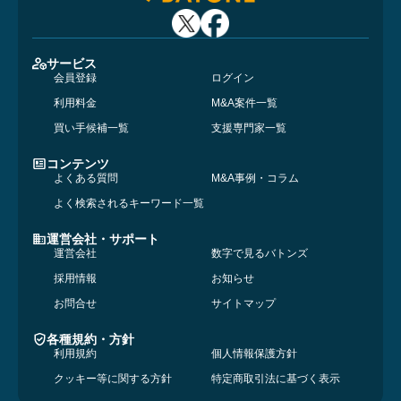
サービス
会員登録
ログイン
利用料金
M&A案件一覧
買い手候補一覧
支援専門家一覧
コンテンツ
よくある質問
M&A事例・コラム
よく検索されるキーワード一覧
運営会社・サポート
運営会社
数字で見るバトンズ
採用情報
お知らせ
お問合せ
サイトマップ
各種規約・方針
利用規約
個人情報保護方針
クッキー等に関する方針
特定商取引法に基づく表示