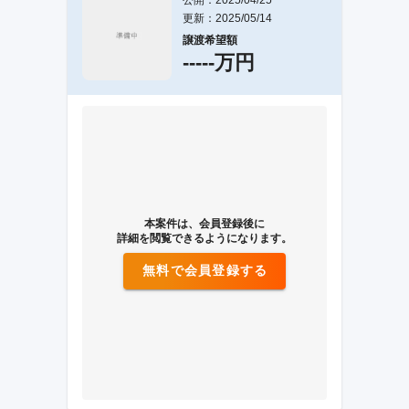
公開：2025/04/25
更新：2025/05/14
譲渡希望額
-----万円
本案件は、会員登録後に
詳細を閲覧できるようになります。
無料で会員登録する