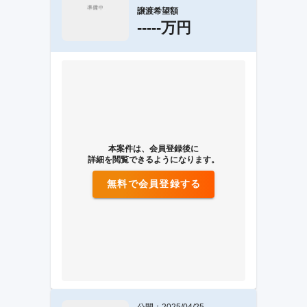
譲渡希望額
-----万円
本案件は、会員登録後に
詳細を閲覧できるようになります。
無料で会員登録する