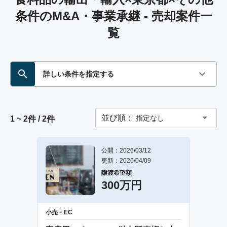
条件のM&A・事業承継 - 売却案件一
覧
詳しい条件を指定する
並び順：
指定なし
1 ~ 2件 / 2件
公開：2026/03/12
更新：2026/04/09
譲渡希望額
300万円
小売・EC