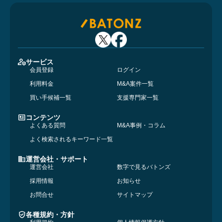
サービス
会員登録
ログイン
利用料金
M&A案件一覧
買い手候補一覧
支援専門家一覧
コンテンツ
よくある質問
M&A事例・コラム
よく検索されるキーワード一覧
運営会社・サポート
運営会社
数字で見るバトンズ
採用情報
お知らせ
お問合せ
サイトマップ
各種規約・方針