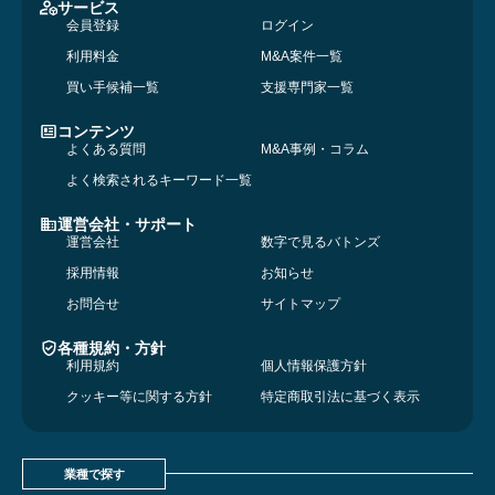
サービス
会員登録
ログイン
利用料金
M&A案件一覧
買い手候補一覧
支援専門家一覧
コンテンツ
よくある質問
M&A事例・コラム
よく検索されるキーワード一覧
運営会社・サポート
運営会社
数字で見るバトンズ
採用情報
お知らせ
お問合せ
サイトマップ
各種規約・方針
利用規約
個人情報保護方針
クッキー等に関する方針
特定商取引法に基づく表示
業種で探す