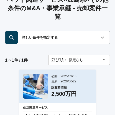
条件のM&A・事業承継 - 売却案件一
覧
詳しい条件を指定する
並び順：
指定なし
1 ~ 1件 / 1件
公開：2025/09/18
更新：2026/06/22
譲渡希望額
2,500万円
生活関連サービス