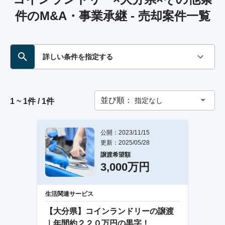
件のM&A・事業承継 - 売却案件一覧
詳しい条件を指定する
並び順：
指定なし
1 ~ 1件 / 1件
公開：2023/11/15
更新：2025/05/28
譲渡希望額
3,000万円
生活関連サービス
【大分県】コインランドリーの譲渡
｜年間約２２０万円の黒字！