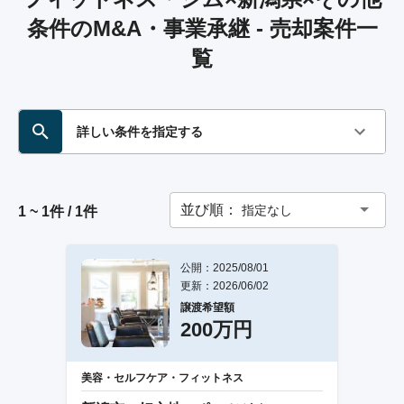
条件のM&A・事業承継 - 売却案件一
覧
詳しい条件を指定する
並び順：
指定なし
1 ~ 1件 / 1件
公開：2025/08/01
更新：2026/06/02
譲渡希望額
200万円
美容・セルフケア・フィットネス