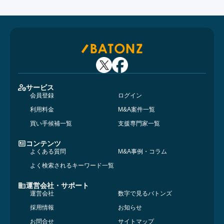
サービス
会員登録
ログイン
利用料金
M&A案件一覧
買い手候補一覧
支援専門家一覧
コンテンツ
よくある質問
M&A事例・コラム
よく検索されるキーワード一覧
運営会社・サポート
運営会社
数字で見るバトンズ
採用情報
お知らせ
お問合せ
サイトマップ