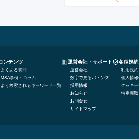
コンテンツ
運営会社・サポート
各種規約
よくある質問
運営会社
利用規約
M&A事例・コラム
数字で見るバトンズ
個人情報
よく検索されるキーワード一覧
採用情報
クッキー
お知らせ
特定商取
お問合せ
サイトマップ