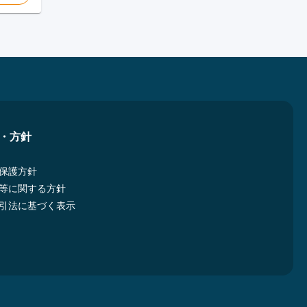
・方針
保護方針
等に関する方針
引法に基づく表示