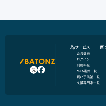
サービス
会員登録
ログイン
利用料金
M&A案件一覧
買い手候補一覧
支援専門家一覧