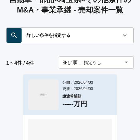
M&A・事業承継 - 売却案件一覧
詳しい条件を指定する
並び順：
指定なし
1 ~ 4件 / 4件
公開：2026/04/03
更新：2026/04/03
譲渡希望額
-----万円