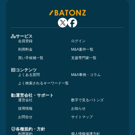
サービス
会員登録
ログイン
利用料金
M&A案件一覧
買い手候補一覧
支援専門家一覧
コンテンツ
よくある質問
M&A事例・コラム
よく検索されるキーワード一覧
運営会社・サポート
運営会社
数字で見るバトンズ
採用情報
お知らせ
お問合せ
サイトマップ
各種規約・方針
利用規約
個人情報保護方針